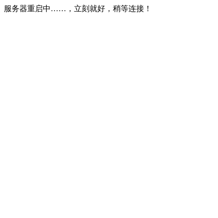
服务器重启中……，立刻就好，稍等连接！