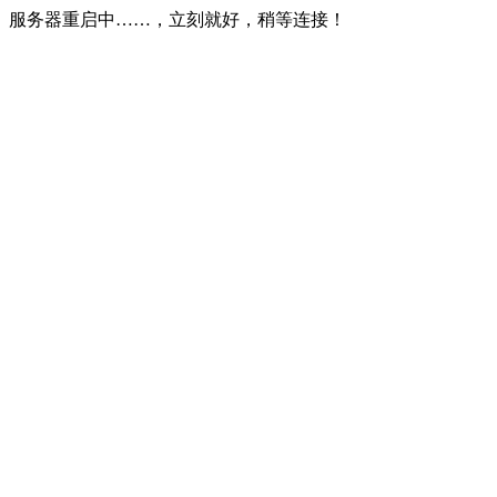
服务器重启中……，立刻就好，稍等连接！