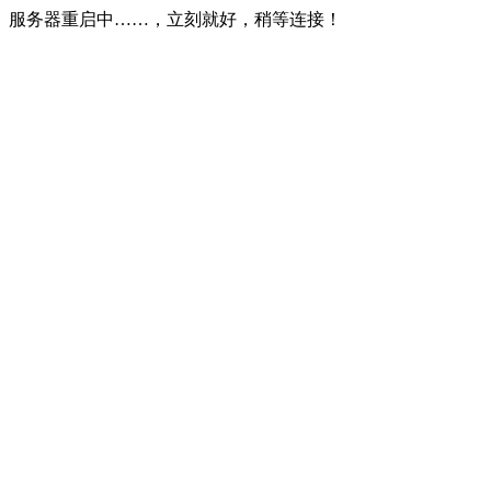
服务器重启中……，立刻就好，稍等连接！