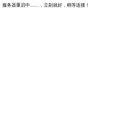
服务器重启中……，立刻就好，稍等连接！