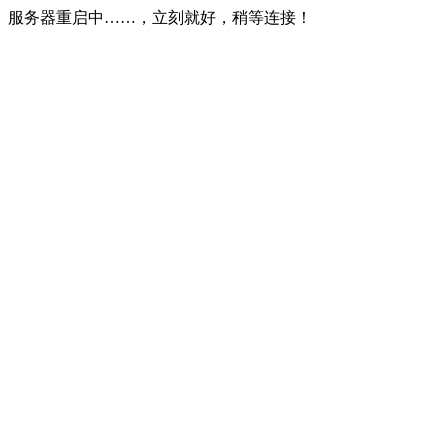
服务器重启中……，立刻就好，稍等连接！