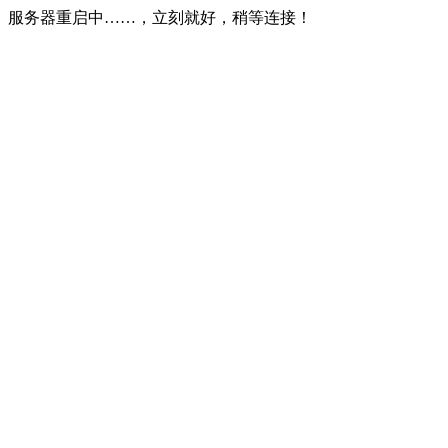
服务器重启中……，立刻就好，稍等连接！