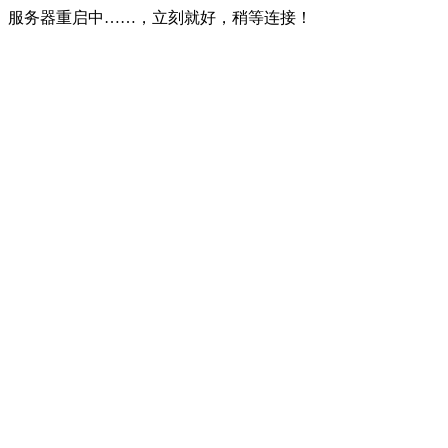
服务器重启中……，立刻就好，稍等连接！