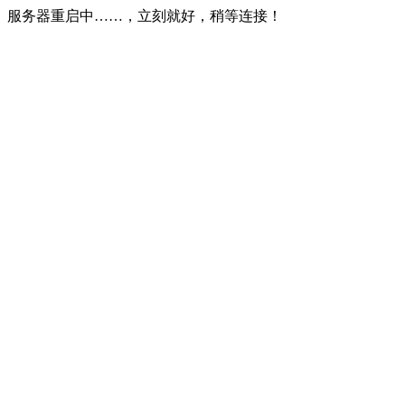
服务器重启中……，立刻就好，稍等连接！