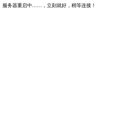
服务器重启中……，立刻就好，稍等连接！