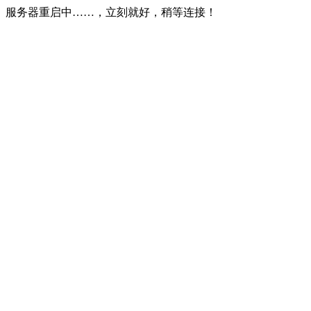
服务器重启中……，立刻就好，稍等连接！