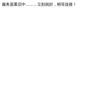
服务器重启中……，立刻就好，稍等连接！