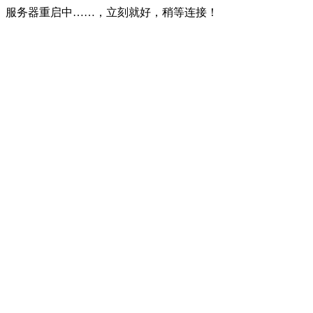
服务器重启中……，立刻就好，稍等连接！