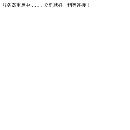
服务器重启中……，立刻就好，稍等连接！