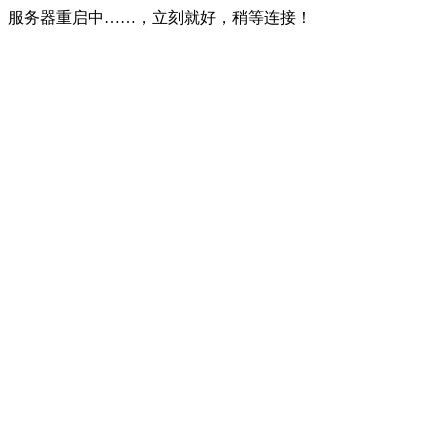
服务器重启中……，立刻就好，稍等连接！