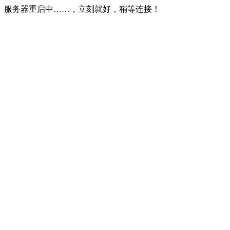
服务器重启中……，立刻就好，稍等连接！